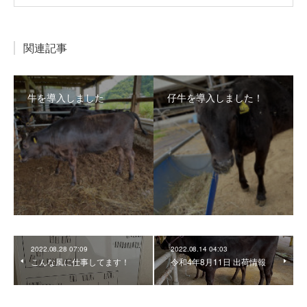
関連記事
牛を導入しました
仔牛を導入しました！
2022.08.28 07:09
2022.08.14 04:03
こんな風に仕事してます！
令和4年8月11日 出荷情報