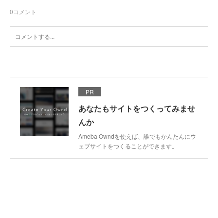
0
コメント
PR
あなたもサイトをつくってみませ
んか
Ameba Owndを使えば、誰でもかんたんにウ
ェブサイトをつくることができます。