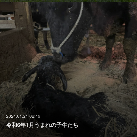
2024.01.21 02:49
令和6年1月うまれの子牛たち