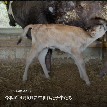
2023.05.30 02:37
令和5年4月5月に生まれた子牛たち