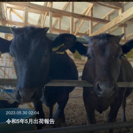
2023.05.30 02:04
令和5年5月出荷報告