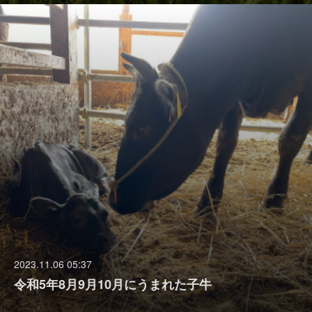
2023.11.06 05:37
令和5年8月9月10月にうまれた子牛