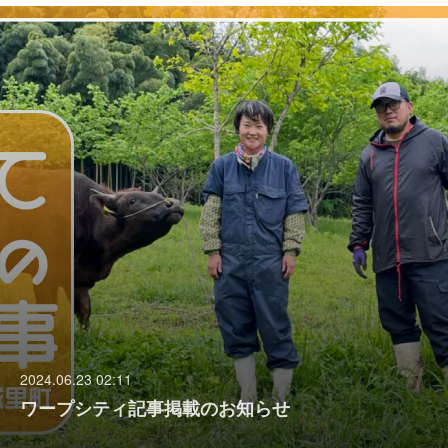
2024.06.23 02:11
ワープシティ記事掲載のお知らせ