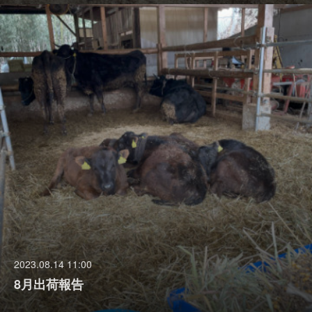
2023.08.14 11:00
8月出荷報告