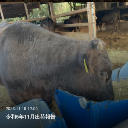
2023.11.19 12:05
令和5年11月出荷報告