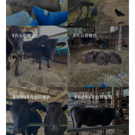
9月出荷報告
8月出荷報告
令和5年5月出荷報告
令和5年4月出荷報告