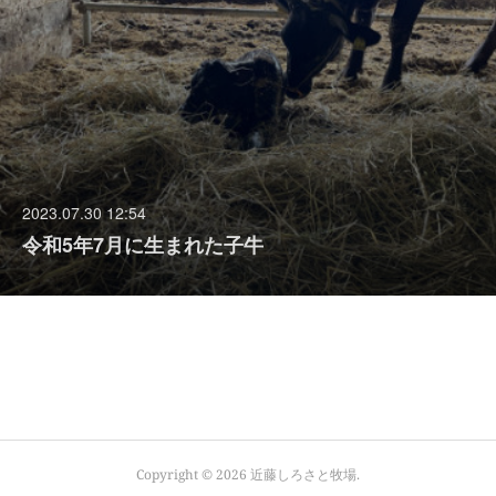
2023.07.30 12:54
令和5年7月に生まれた子牛
Copyright ©
2026
近藤しろさと牧場
.