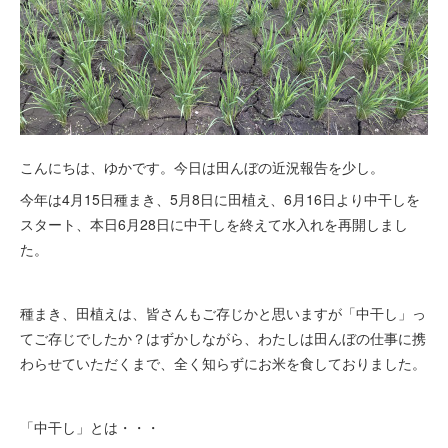
こんにちは、ゆかです。今日は田んぼの近況報告を少し。
今年は4月15日種まき、5月8日に田植え、6月16日より中干しを
スタート、本日6月28日に中干しを終えて水入れを再開しまし
た。
種まき、田植えは、皆さんもご存じかと思いますが「中干し」っ
てご存じでしたか？はずかしながら、わたしは田んぼの仕事に携
わらせていただくまで、全く知らずにお米を食しておりました。
「中干し」とは・・・