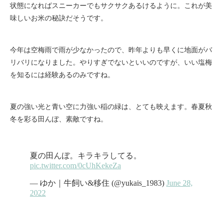
状態になればスニーカーでもサクサクあるけるように。これが美
味しいお米の秘訣だそうです。
今年は空梅雨で雨が少なかったので、昨年よりも早くに地面がバ
リバリになりました。やりすぎでないといいのですが、いい塩梅
を知るには経験あるのみですね。
夏の強い光と青い空に力強い稲の緑は、とても映えます。春夏秋
冬を彩る田んぼ、素敵ですね。